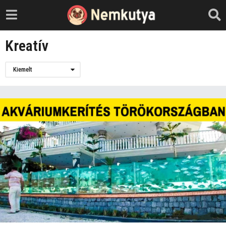
Kreatív
Kiemelt