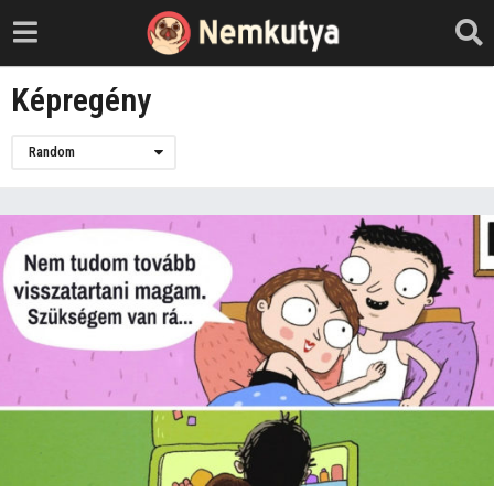
Képregény
Random