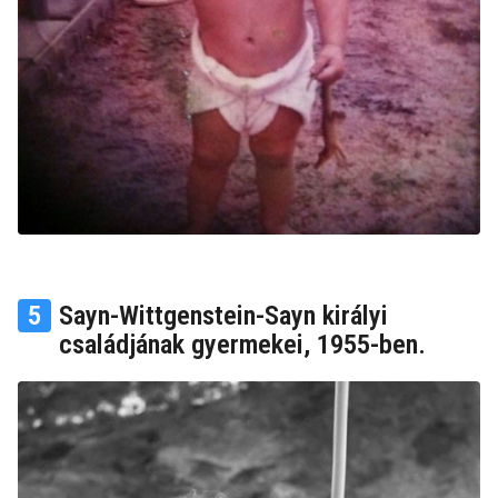
5
Sayn-Wittgenstein-Sayn királyi
családjának gyermekei, 1955-ben.