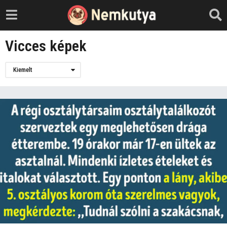
Vicces képek
Kiemelt