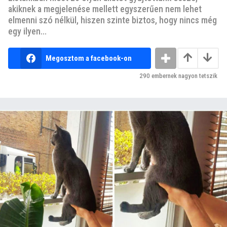
akiknek a megjelenése mellett egyszerűen nem lehet
elmenni szó nélkül, hiszen szinte biztos, hogy nincs még
egy ilyen...
Megosztom a facebook-on
290
embernek nagyon tetszik