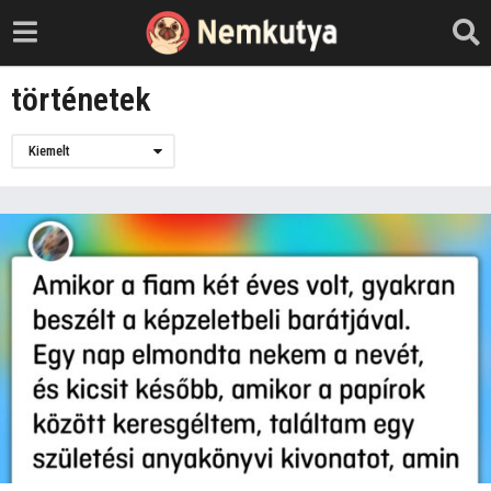
történetek
Kiemelt