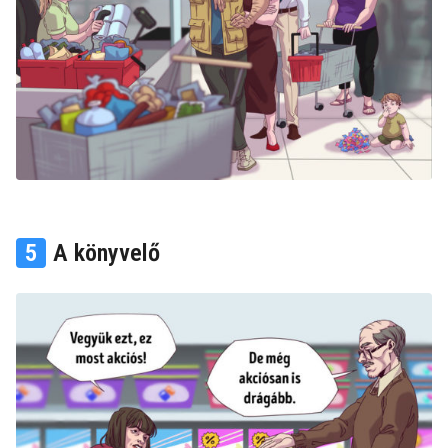
5
A könyvelő