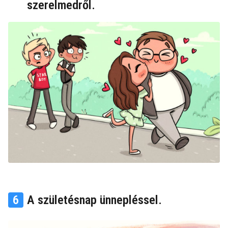
szerelmedről.
6
A születésnap ünnepléssel.