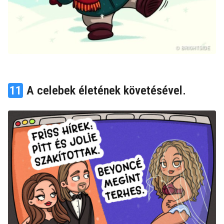
11
A celebek életének követésével.