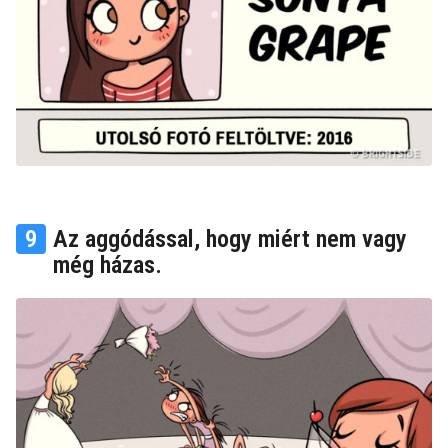
9
Az aggódással, hogy miért nem vagy
még házas.