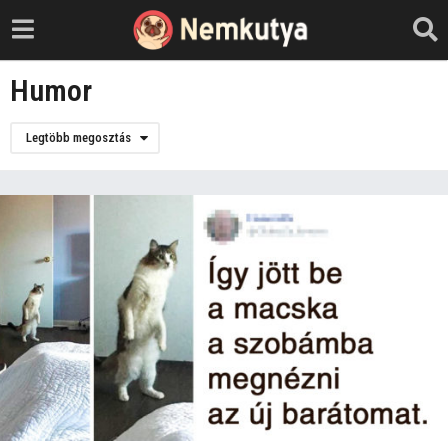
Humor
Legtöbb megosztás