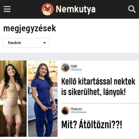
megjegyzések
Random