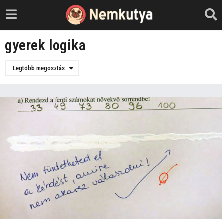
gyerek logika
Legtöbb megosztás