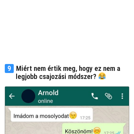
9
Miért nem értik meg, hogy ez nem a
legjobb csajozási módszer?