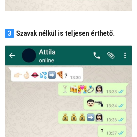
3
Szavak nélkül is teljesen érthető.