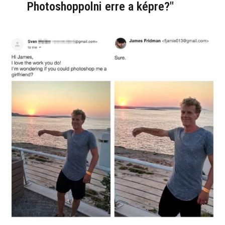
Photoshoppolni erre a képre?"