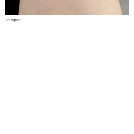
instagram