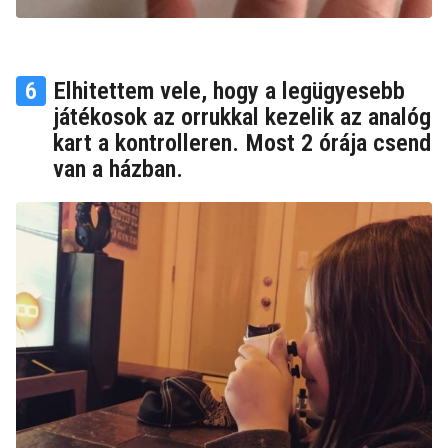
6
Elhitettem vele, hogy a legügyesebb
játékosok az orrukkal kezelik az analóg
kart a kontrolleren. Most 2 órája csend
van a házban.