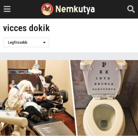
vicces dokik
Legfrissebb