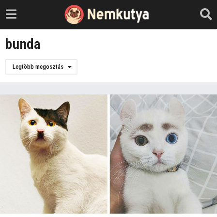
bunda
Legtöbb megosztás